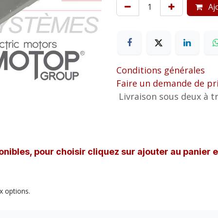
Ajo
Conditions générales
Faire un demande de pr
Livraison sous deux à tr
nibles, pour choisir cliquez sur ajouter au panier 
x options.