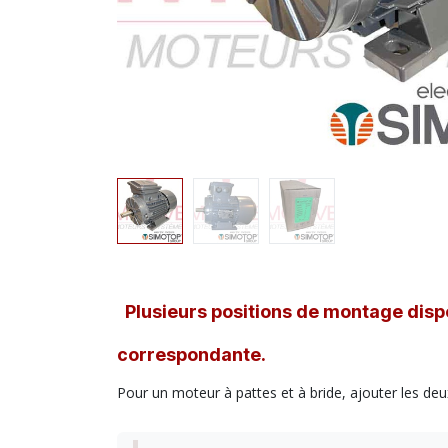
Plusieurs positions de montage dispo
correspondante.
Pour un moteur à pattes et à bride, ajouter les deu