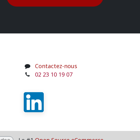
Contactez-nous
02 23 10 19 07