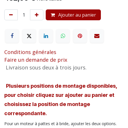
Ajouter au panier
Conditions générales
Faire un demande de prix
Livraison sous deux à trois jours.
Plusieurs positions de montage disponibles,
pour choisir cliquez sur ajouter au panier et
choisissez la position de montage
correspondante.
Pour un moteur à pattes et à bride, ajouter les deux options.