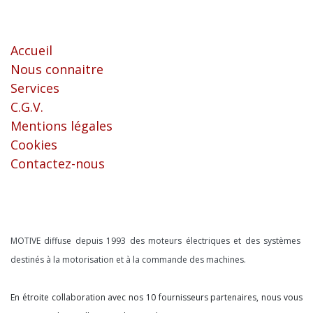
Liens utiles
Accueil
Nous connaitre
Services
C.G.V.
Mentions légales
Cookies
Contactez-nous
À propos
MOTIVE diffuse depuis 1993 des moteurs électriques et des systèmes
destinés à la motorisation et à la commande des machines.
En étroite collaboration avec nos 10 fournisseurs partenaires, nous vous