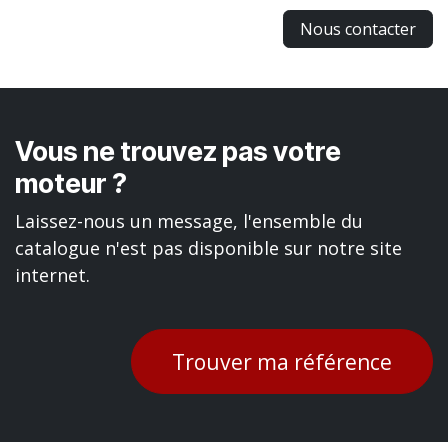
Nous contacter
Vous ne trouvez pas votre
moteur ?
Laissez-nous un message, l'ensemble du
catalogue n'est pas disponible sur notre site
internet.
Trouver ma référence