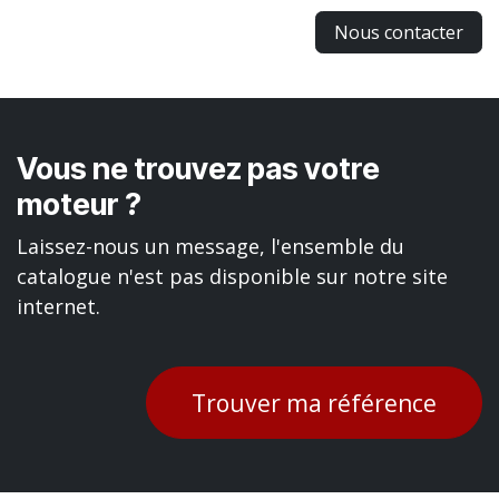
Nous contacter
Vous ne trouvez pas votre
moteur ?
Laissez-nous un message, l'ensemble du
catalogue n'est pas disponible sur notre site
internet.
Trouver ma référence