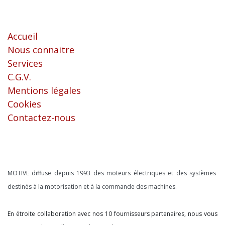
Liens utiles
Accueil
Nous connaitre
Services
C.G.V.
Mentions légales
Cookies
Contactez-nous
À propos
MOTIVE diffuse depuis 1993 des moteurs électriques et des systèmes
destinés à la motorisation et à la commande des machines.
En étroite collaboration avec nos 10 fournisseurs partenaires, nous vous