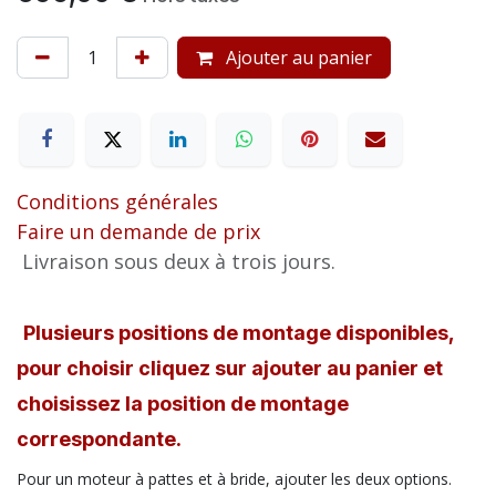
Ajouter au panier
Conditions générales
Faire un demande de prix
Livraison sous deux à trois jours.
Plusieurs positions de montage disponibles,
pour choisir cliquez sur ajouter au panier et
choisissez la position de montage
correspondante.
Pour un moteur à pattes et à bride, ajouter les deux options.