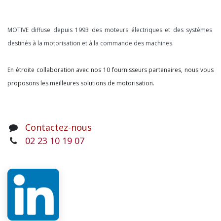
À propos
MOTIVE diffuse depuis 1993 des moteurs électriques et des systèmes
destinés à la motorisation et à la commande des machines.
En étroite collaboration avec nos 10 fournisseurs partenaires, nous vous
proposons les meilleures solutions de motorisation.
Contactez-nous
02 23 10 19 07