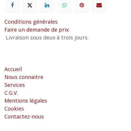
Conditions générales
Faire un demande de prix
Livraison sous deux à trois jours.
Liens utiles
Accueil
Nous connaitre
Services
C.G.V.
Mentions légales
Cookies
Contactez-nous