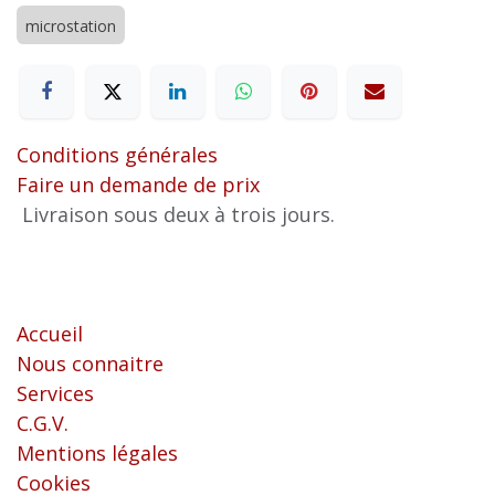
microstation
Conditions générales
Faire un demande de prix
Livraison sous deux à trois jours.
Liens utiles
Accueil
Nous connaitre
Services
C.G.V.
Mentions légales
Cookies