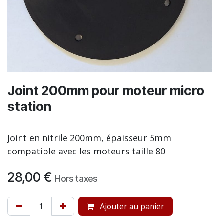
Joint 200mm pour moteur micro
station
Joint en nitrile 200mm, épaisseur 5mm
compatible avec les moteurs taille 80
28,00
€
Hors taxes
Ajouter au panier