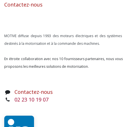
Contactez-nous
À propos
MOTIVE diffuse depuis 1993 des moteurs électriques et des systèmes
destinés à la motorisation et à la commande des machines.
En étroite collaboration avec nos 10 fournisseurs partenaires, nous vous
proposons les meilleures solutions de motorisation.
Contactez-nous
02 23 10 19 07