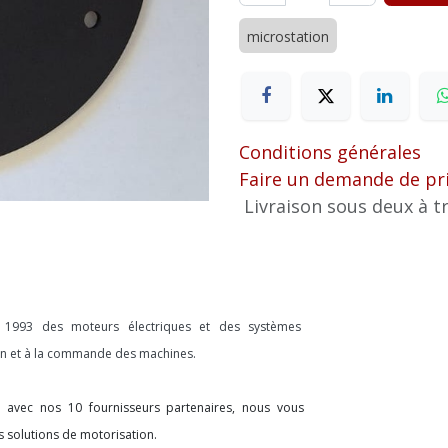
microstation
Conditions générales
Faire un demande de pr
Livraison sous deux à tr
s 1993 des moteurs électriques et des systèmes
ion et à la commande des machines.
on avec nos 10 fournisseurs partenaires, nous vous
s solutions de motorisation.