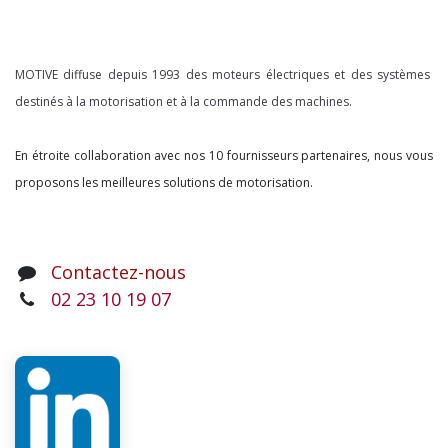
À propos
MOTIVE diffuse depuis 1993 des moteurs électriques et des systèmes
destinés à la motorisation et à la commande des machines.
En étroite collaboration avec nos 10 fournisseurs partenaires, nous vous
proposons les meilleures solutions de motorisation.
Contactez-nous
02 23 10 19 07