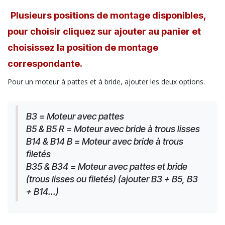
Plusieurs positions de montage disponibles,
pour choisir cliquez sur ajouter au panier et
choisissez la position de montage
correspondante.
Pour un moteur à pattes et à bride, ajouter les deux options.
B3 = Moteur avec pattes
B5 & B5 R = Moteur avec bride à trous lisses
B14 & B14 B = Moteur avec bride à trous 
filetés
B35 & B34 = Moteur avec pattes et bride 
(trous lisses ou filetés) (ajouter B3 + B5, B3 
+ B14...)