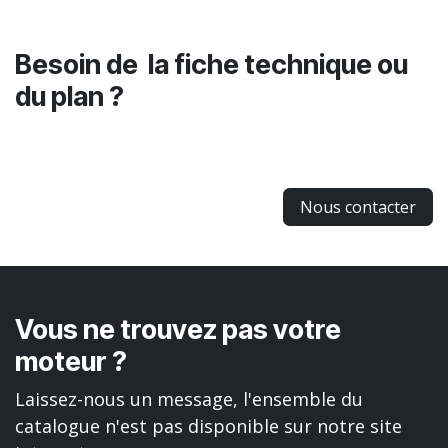
Besoin de la fiche technique ou
du plan ?
Nous contacter
Vous ne trouvez pas votre
moteur ?
Laissez-nous un message, l'ensemble du
catalogue n'est pas disponible sur notre site