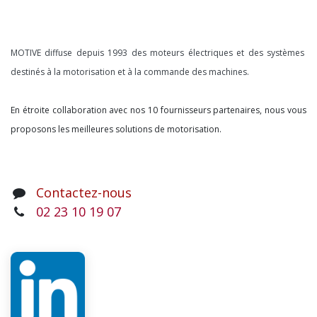
À propos
MOTIVE diffuse depuis 1993 des moteurs électriques et des systèmes
destinés à la motorisation et à la commande des machines.
En étroite collaboration avec nos 10 fournisseurs partenaires, nous vous
proposons les meilleures solutions de motorisation.
Contactez-nous
02 23 10 19 07