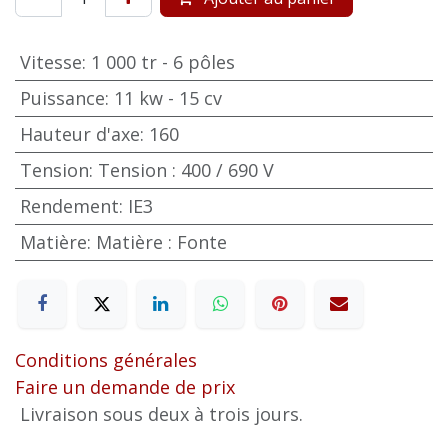
Vitesse
:
1 000 tr - 6 pôles
Puissance
:
11 kw - 15 cv
Hauteur d'axe
:
160
Tension
:
Tension : 400 / 690 V
Rendement
:
IE3
Matière
:
Matière : Fonte
Conditions générales
Faire un demande de prix
Livraison sous deux à trois jours.