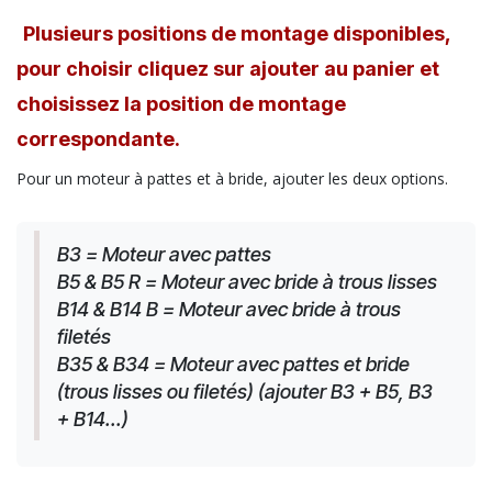
Plusieurs positions de montage disponibles,
pour choisir cliquez sur ajouter au panier et
choisissez la position de montage
correspondante.
Pour un moteur à pattes et à bride, ajouter les deux options.
B3 = Moteur avec pattes
B5 & B5 R = Moteur avec bride à trous lisses
B14 & B14 B = Moteur avec bride à trous 
filetés
B35 & B34 = Moteur avec pattes et bride 
(trous lisses ou filetés) (ajouter B3 + B5, B3 
+ B14...)