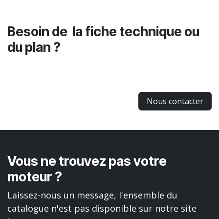
Besoin de la fiche technique ou
du plan ?
Nous contacter
Vous ne trouvez pas votre
moteur ?
Laissez-nous un message, l'ensemble du
catalogue n'est pas disponible sur notre site