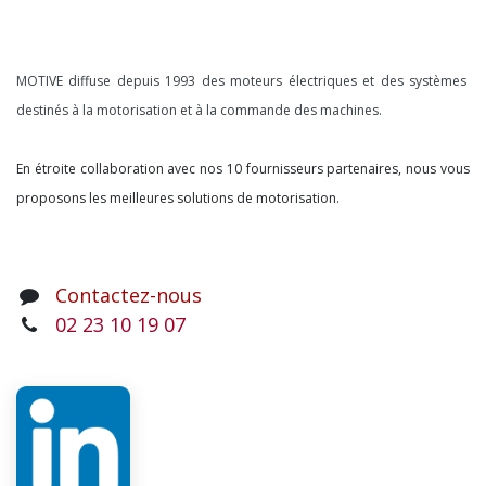
À propos
MOTIVE diffuse depuis 1993 des moteurs électriques et des systèmes
destinés à la motorisation et à la commande des machines.
En étroite collaboration avec nos 10 fournisseurs partenaires, nous vous
proposons les meilleures solutions de motorisation.
Contactez-nous
02 23 10 19 07