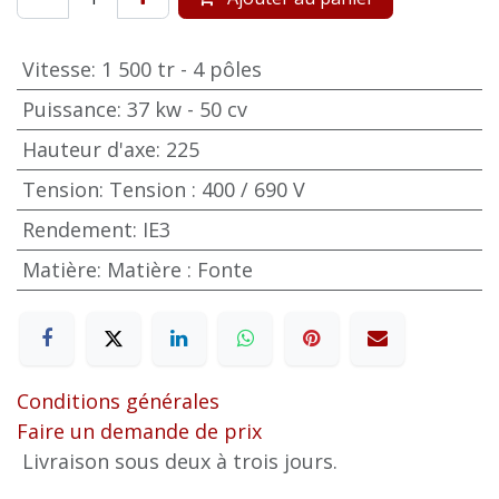
Vitesse
:
1 500 tr - 4 pôles
Puissance
:
37 kw - 50 cv
Hauteur d'axe
:
225
Tension
:
Tension : 400 / 690 V
Rendement
:
IE3
Matière
:
Matière : Fonte
Conditions générales
Faire un demande de prix
Livraison sous deux à trois jours.