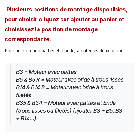
Plusieurs positions de montage disponibles,
pour choisir cliquez sur ajouter au panier et
choisissez la position de montage
correspondante.
Pour un moteur à pattes et à bride, ajouter les deux options.
B3 = Moteur avec pattes
B5 & B5 R = Moteur avec bride à trous lisses
B14 & B14 B = Moteur avec bride à trous 
filetés
B35 & B34 = Moteur avec pattes et bride 
(trous lisses ou filetés) (ajouter B3 + B5, B3 
+ B14...)