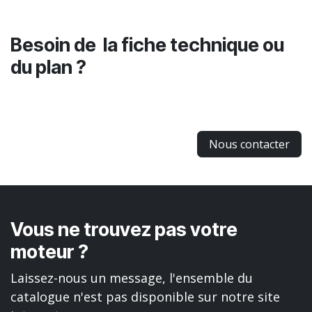
Besoin de la fiche technique ou
du plan ?
Nous contacter
Vous ne trouvez pas votre
moteur ?
Laissez-nous un message, l'ensemble du
catalogue n'est pas disponible sur notre site