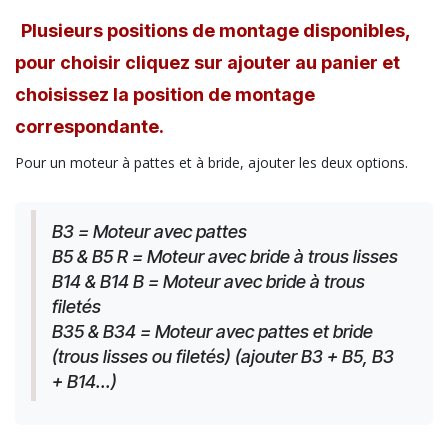
Plusieurs positions de montage disponibles,
pour choisir cliquez sur ajouter au panier et
choisissez la position de montage
correspondante.
Pour un moteur à pattes et à bride, ajouter les deux options.
B3 = Moteur avec pattes
B5 & B5 R = Moteur avec bride à trous lisses
B14 & B14 B = Moteur avec bride à trous 
filetés
B35 & B34 = Moteur avec pattes et bride 
(trous lisses ou filetés) (ajouter B3 + B5, B3 
+ B14...)