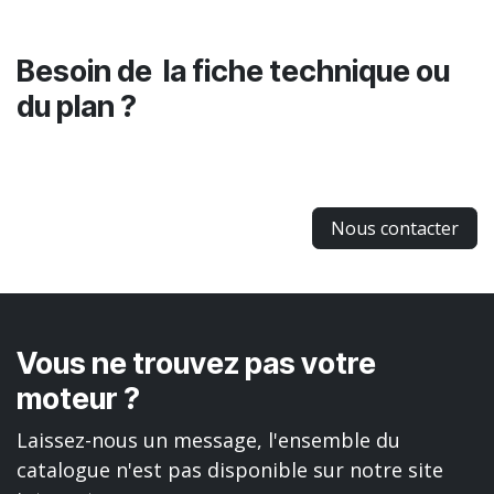
Besoin de la fiche technique ou
du plan ?
Nous contacter
Vous ne trouvez pas votre
moteur ?
Laissez-nous un message, l'ensemble du
catalogue n'est pas disponible sur notre site