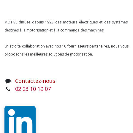
À propos
MOTIVE diffuse depuis 1993 des moteurs électriques et des systèmes
destinés à la motorisation et à la commande des machines.
En étroite collaboration avec nos 10 fournisseurs partenaires, nous vous
proposons les meilleures solutions de motorisation.
Contactez-nous
02 23 10 19 07