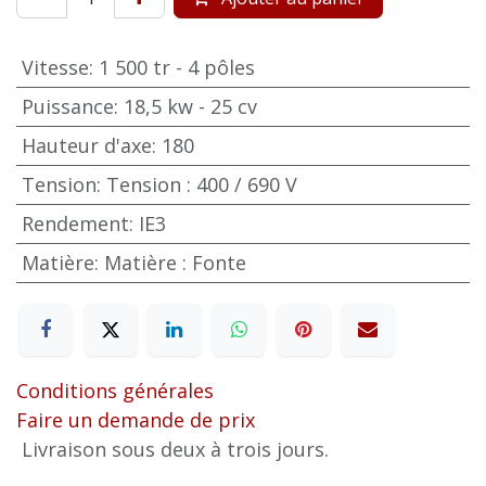
Vitesse
:
1 500 tr - 4 pôles
Puissance
:
18,5 kw - 25 cv
Hauteur d'axe
:
180
Tension
:
Tension : 400 / 690 V
Rendement
:
IE3
Matière
:
Matière : Fonte
Conditions générales
Faire un demande de prix
Livraison sous deux à trois jours.