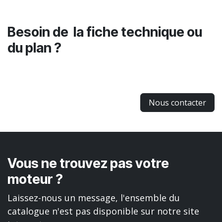
Besoin de la fiche technique ou
du plan ?
Nous contacter
Vous ne trouvez pas votre
moteur ?
Laissez-nous un message, l'ensemble du
catalogue n'est pas disponible sur notre site