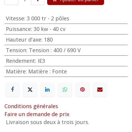
Vitesse
:
3 000 tr - 2 pôles
Puissance
:
30 kw - 40 cv
Hauteur d'axe
:
180
Tension
:
Tension : 400 / 690 V
Rendement
:
IE3
Matière
:
Matière : Fonte
Conditions générales
Faire un demande de prix
Livraison sous deux à trois jours.