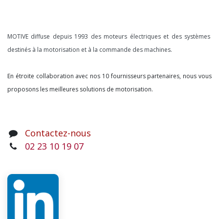
À propos
MOTIVE diffuse depuis 1993 des moteurs électriques et des systèmes
destinés à la motorisation et à la commande des machines.
En étroite collaboration avec nos 10 fournisseurs partenaires, nous vous
proposons les meilleures solutions de motorisation.
Contactez-nous
02 23 10 19 07