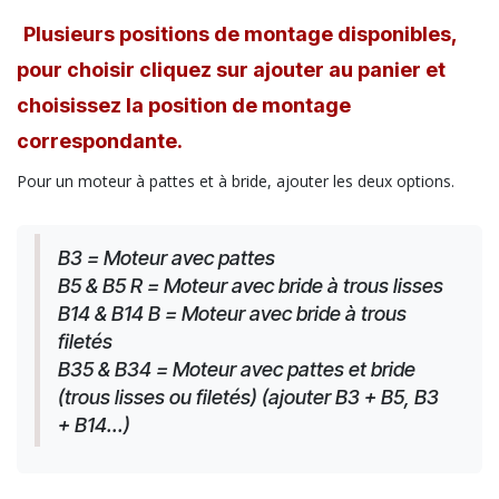
Plusieurs positions de montage disponibles,
pour choisir cliquez sur ajouter au panier et
choisissez la position de montage
correspondante.
Pour un moteur à pattes et à bride, ajouter les deux options.
B3 = Moteur avec pattes
B5 & B5 R = Moteur avec bride à trous lisses
B14 & B14 B = Moteur avec bride à trous 
filetés
B35 & B34 = Moteur avec pattes et bride 
(trous lisses ou filetés) (ajouter B3 + B5, B3 
+ B14...)