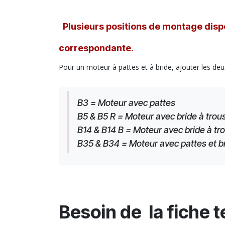
Plusieurs positions de montage dispo
correspondante.
Pour un moteur à pattes et à bride, ajouter les deu
B3 = Moteur avec pattes
B5 & B5 R = Moteur avec bride à trous
B14 & B14 B = Moteur avec bride à tro
B35 & B34 = Moteur avec pattes et brid
Besoin de la fiche 