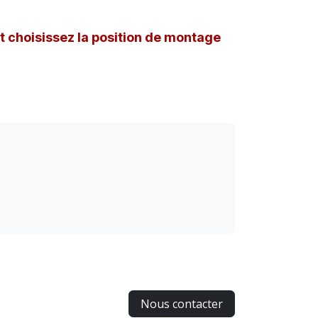
et choisissez la position de montage
Nous contacter