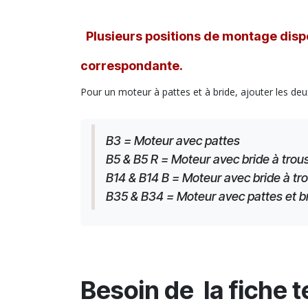
Plusieurs positions de montage dispo
correspondante.
Pour un moteur à pattes et à bride, ajouter les deu
B3 = Moteur avec pattes
B5 & B5 R = Moteur avec bride à trous
B14 & B14 B = Moteur avec bride à tro
B35 & B34 = Moteur avec pattes et brid
Besoin de la fiche 