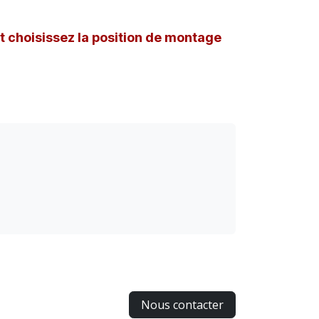
et choisissez la position de montage
Nous contacter