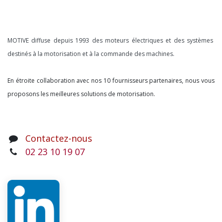
À propos
MOTIVE diffuse depuis 1993 des moteurs électriques et des systèmes
destinés à la motorisation et à la commande des machines.
En étroite collaboration avec nos 10 fournisseurs partenaires, nous vous
proposons les meilleures solutions de motorisation.
Contactez-nous
02 23 10 19 07