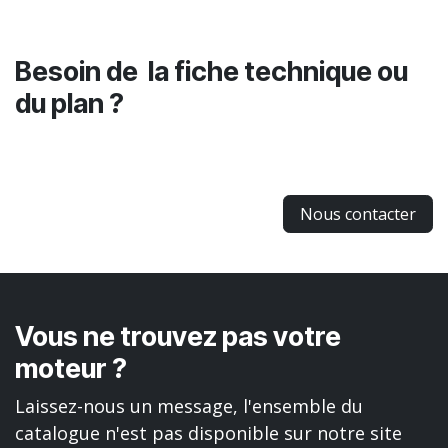
Besoin de la fiche technique ou
du plan ?
Nous contacter
Vous ne trouvez pas votre
moteur ?
Laissez-nous un message, l'ensemble du
catalogue n'est pas disponible sur notre site