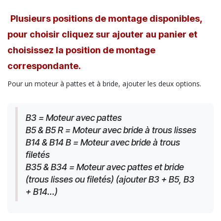
Plusieurs positions de montage disponibles,
pour choisir cliquez sur ajouter au panier et
choisissez la position de montage
correspondante.
Pour un moteur à pattes et à bride, ajouter les deux options.
B3 = Moteur avec pattes
B5 & B5 R = Moteur avec bride à trous lisses
B14 & B14 B = Moteur avec bride à trous 
filetés
B35 & B34 = Moteur avec pattes et bride 
(trous lisses ou filetés) (ajouter B3 + B5, B3 
+ B14...)