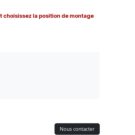
et choisissez la position de montage
Nous contacter