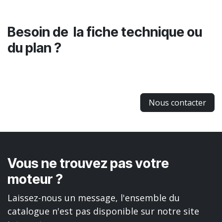
Besoin de la fiche technique ou
du plan ?
Nous contacter
Vous ne trouvez pas votre
moteur ?
Laissez-nous un message, l'ensemble du
catalogue n'est pas disponible sur notre site