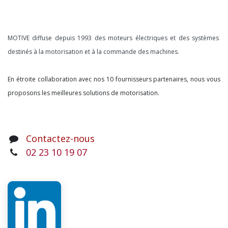
À propos
MOTIVE diffuse depuis 1993 des moteurs électriques et des systèmes
destinés à la motorisation et à la commande des machines.
En étroite collaboration avec nos 10 fournisseurs partenaires, nous vous
proposons les meilleures solutions de motorisation.
Contactez-nous
02 23 10 19 07