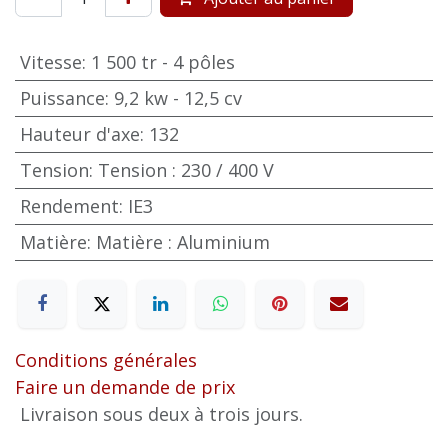
Vitesse
:
1 500 tr - 4 pôles
Puissance
:
9,2 kw - 12,5 cv
Hauteur d'axe
:
132
Tension
:
Tension : 230 / 400 V
Rendement
:
IE3
Matière
:
Matière : Aluminium
Conditions générales
Faire un demande de prix
Livraison sous deux à trois jours.