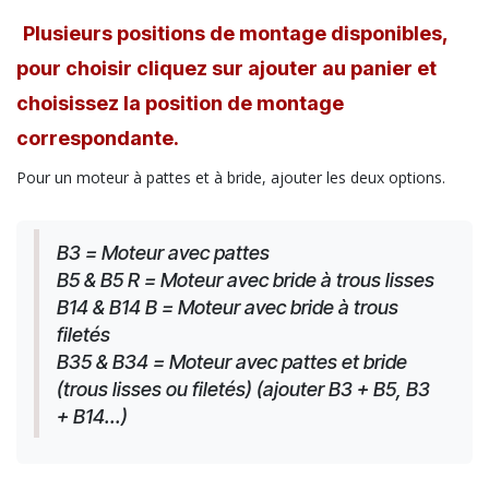
Plusieurs positions de montage disponibles,
pour choisir cliquez sur ajouter au panier et
choisissez la position de montage
correspondante.
Pour un moteur à pattes et à bride, ajouter les deux options.
B3 = Moteur avec pattes
B5 & B5 R = Moteur avec bride à trous lisses
B14 & B14 B = Moteur avec bride à trous 
filetés
B35 & B34 = Moteur avec pattes et bride 
(trous lisses ou filetés) (ajouter B3 + B5, B3 
+ B14...)