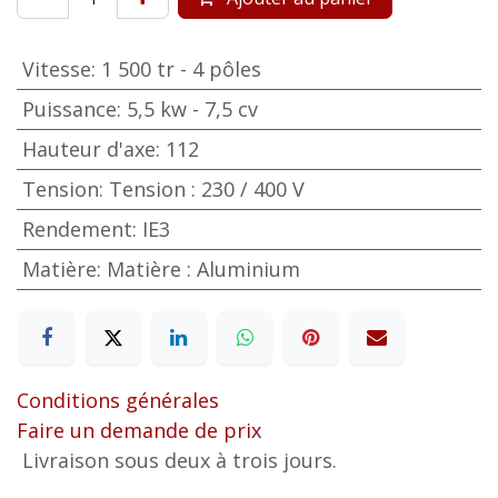
Vitesse
:
1 500 tr - 4 pôles
Puissance
:
5,5 kw - 7,5 cv
Hauteur d'axe
:
112
Tension
:
Tension : 230 / 400 V
Rendement
:
IE3
Matière
:
Matière : Aluminium
Conditions générales
Faire un demande de prix
Livraison sous deux à trois jours.