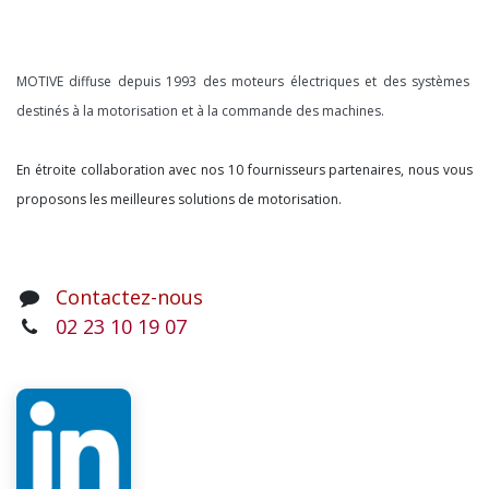
À propos
MOTIVE diffuse depuis 1993 des moteurs électriques et des systèmes
destinés à la motorisation et à la commande des machines.
En étroite collaboration avec nos 10 fournisseurs partenaires, nous vous
proposons les meilleures solutions de motorisation.
Contactez-nous
02 23 10 19 07