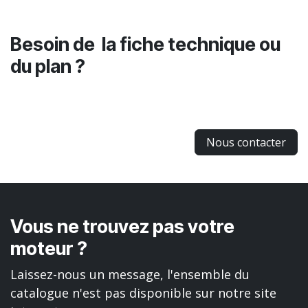
Besoin de la fiche technique ou
du plan ?
Nous contacter
Vous ne trouvez pas votre
moteur ?
Laissez-nous un message, l'ensemble du
catalogue n'est pas disponible sur notre site