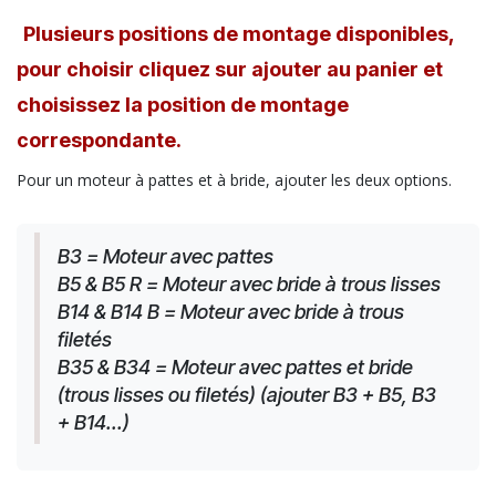
Plusieurs positions de montage disponibles,
pour choisir cliquez sur ajouter au panier et
choisissez la position de montage
correspondante.
Pour un moteur à pattes et à bride, ajouter les deux options.
B3 = Moteur avec pattes
B5 & B5 R = Moteur avec bride à trous lisses
B14 & B14 B = Moteur avec bride à trous 
filetés
B35 & B34 = Moteur avec pattes et bride 
(trous lisses ou filetés) (ajouter B3 + B5, B3 
+ B14...)