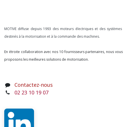
À propos
MOTIVE diffuse depuis 1993 des moteurs électriques et des systèmes
destinés à la motorisation et à la commande des machines.
En étroite collaboration avec nos 10 fournisseurs partenaires, nous vous
proposons les meilleures solutions de motorisation.
Contactez-nous
02 23 10 19 07