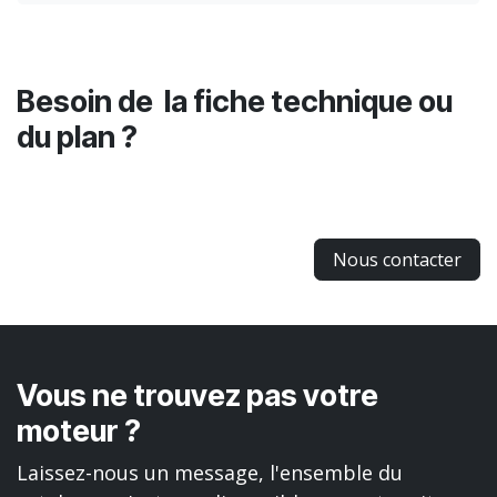
Besoin de la fiche technique ou
du plan ?
Nous contacter
Vous ne trouvez pas votre
moteur ?
Laissez-nous un message, l'ensemble du