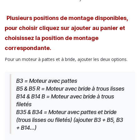
Plusieurs positions de montage disponibles,
pour choisir cliquez sur ajouter au panier et
choisissez la position de montage
correspondante.
Pour un moteur à pattes et à bride, ajouter les deux options.
B3 = Moteur avec pattes
B5 & B5 R = Moteur avec bride à trous lisses
B14 & B14 B = Moteur avec bride à trous 
filetés
B35 & B34 = Moteur avec pattes et bride 
(trous lisses ou filetés) (ajouter B3 + B5, B3 
+ B14...)