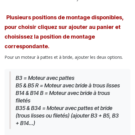
Plusieurs positions de montage disponibles,
pour choisir cliquez sur ajouter au panier et
choisissez la position de montage
correspondante.
Pour un moteur à pattes et à bride, ajouter les deux options.
B3 = Moteur avec pattes
B5 & B5 R = Moteur avec bride à trous lisses
B14 & B14 B = Moteur avec bride à trous 
filetés
B35 & B34 = Moteur avec pattes et bride 
(trous lisses ou filetés) (ajouter B3 + B5, B3 
+ B14...)