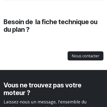
Besoin de la fiche technique ou
du plan ?
Nous contacter
Vous ne trouvez pas votre
moteur ?
Laissez-nous un message, l'ensemble du