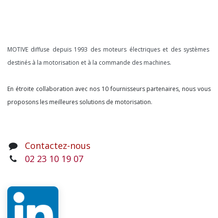
À propos
MOTIVE diffuse depuis 1993 des moteurs électriques et des systèmes
destinés à la motorisation et à la commande des machines.
En étroite collaboration avec nos 10 fournisseurs partenaires, nous vous
proposons les meilleures solutions de motorisation.
Contactez-nous
02 23 10 19 07