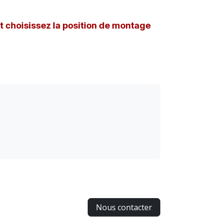
et choisissez la position de montage
Nous contacter