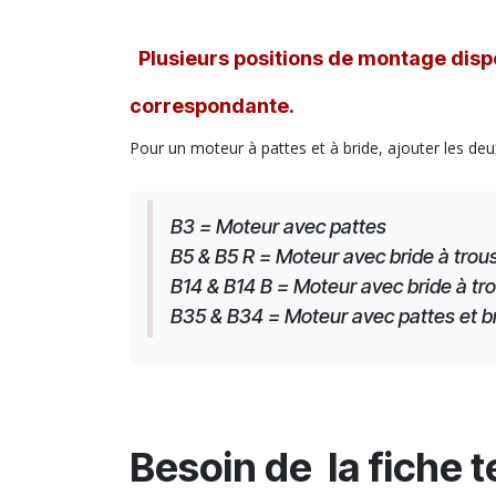
Plusieurs positions de montage dispo
correspondante.
Pour un moteur à pattes et à bride, ajouter les deu
B3 = Moteur avec pattes
B5 & B5 R = Moteur avec bride à trous
B14 & B14 B = Moteur avec bride à tro
B35 & B34 = Moteur avec pattes et brid
Besoin de la fiche 