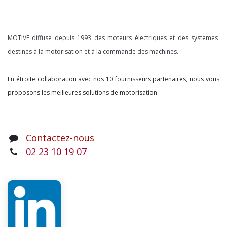
À propos
MOTIVE diffuse depuis 1993 des moteurs électriques et des systèmes
destinés à la motorisation et à la commande des machines.
En étroite collaboration avec nos 10 fournisseurs partenaires, nous vous
proposons les meilleures solutions de motorisation.
Contactez-nous
02 23 10 19 07