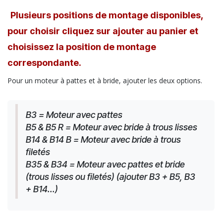
Plusieurs positions de montage disponibles,
pour choisir cliquez sur ajouter au panier et
choisissez la position de montage
correspondante.
Pour un moteur à pattes et à bride, ajouter les deux options.
B3 = Moteur avec pattes
B5 & B5 R = Moteur avec bride à trous lisses
B14 & B14 B = Moteur avec bride à trous 
filetés
B35 & B34 = Moteur avec pattes et bride 
(trous lisses ou filetés) (ajouter B3 + B5, B3 
+ B14...)