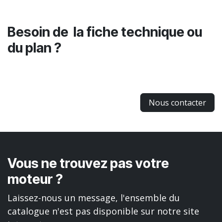
Besoin de la fiche technique ou
du plan ?
Nous contacter
Vous ne trouvez pas votre
moteur ?
Laissez-nous un message, l'ensemble du
catalogue n'est pas disponible sur notre site