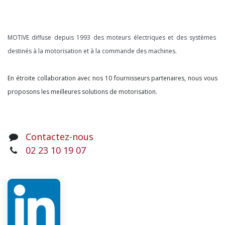
À propos
MOTIVE diffuse depuis 1993 des moteurs électriques et des systèmes
destinés à la motorisation et à la commande des machines.
En étroite collaboration avec nos 10 fournisseurs partenaires, nous vous
proposons les meilleures solutions de motorisation.
Contactez-nous
02 23 10 19 07