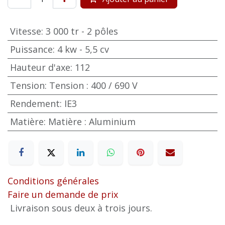
Vitesse
:
3 000 tr - 2 pôles
Puissance
:
4 kw - 5,5 cv
Hauteur d'axe
:
112
Tension
:
Tension : 400 / 690 V
Rendement
:
IE3
Matière
:
Matière : Aluminium
Conditions générales
Faire un demande de prix
Livraison sous deux à trois jours.