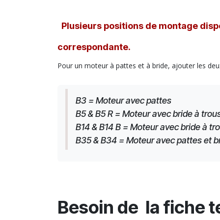
Plusieurs positions de montage dispo
correspondante.
Pour un moteur à pattes et à bride, ajouter les deu
B3 = Moteur avec pattes
B5 & B5 R = Moteur avec bride à trous
B14 & B14 B = Moteur avec bride à tro
B35 & B34 = Moteur avec pattes et brid
Besoin de la fiche 