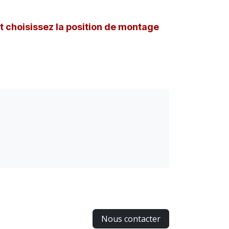
et choisissez la position de montage
Nous contacter