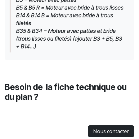
B5 & B5 R = Moteur avec bride à trous lisses
B14 & B14 B = Moteur avec bride à trous 
filetés
B35 & B34 = Moteur avec pattes et bride 
(trous lisses ou filetés) (ajouter B3 + B5, B3 
+ B14...)
Besoin de la fiche technique ou
du plan ?
Nous contacter