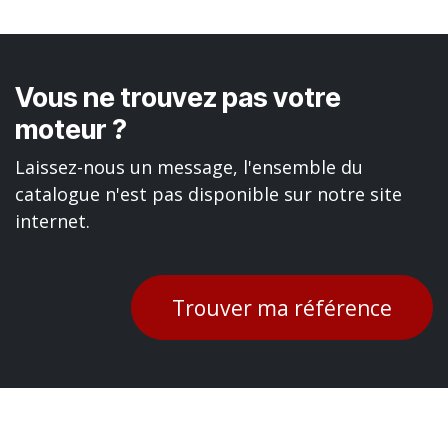
Vous ne trouvez pas votre
moteur ?
Laissez-nous un message, l'ensemble du
catalogue n'est pas disponible sur notre site
internet.
Trouver ma référence
Liens utiles