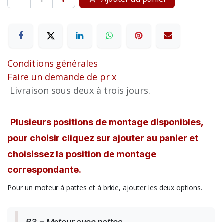
Conditions générales
Faire un demande de prix
Livraison sous deux à trois jours.
Plusieurs positions de montage disponibles,
pour choisir cliquez sur ajouter au panier et
choisissez la position de montage
correspondante.
Pour un moteur à pattes et à bride, ajouter les deux options.
B3 = Moteur avec pattes