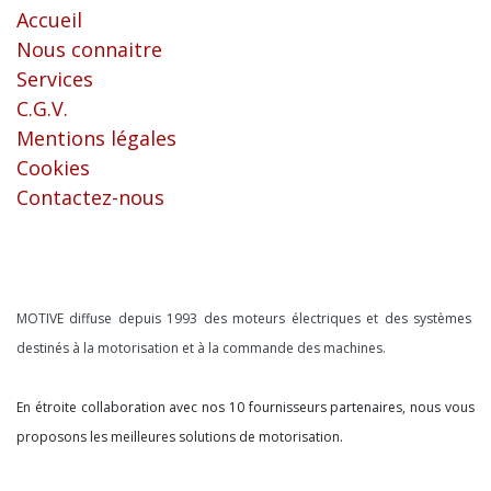
Accueil
Nous connaitre
Services
C.G.V.
Mentions légales
Cookies
Contactez-nous
À propos
MOTIVE diffuse depuis 1993 des moteurs électriques et des systèmes
destinés à la motorisation et à la commande des machines.
En étroite collaboration avec nos 10 fournisseurs partenaires, nous vous
proposons les meilleures solutions de motorisation.