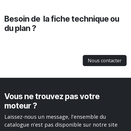
Besoin de la fiche technique ou
du plan ?
Nous contacter
Vous ne trouvez pas votre
moteur ?
Laissez-nous un message, l'ensemble du
catalogue n'est pas disponible sur notre site