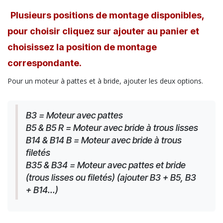
Plusieurs positions de montage disponibles,
pour choisir cliquez sur ajouter au panier et
choisissez la position de montage
correspondante.
Pour un moteur à pattes et à bride, ajouter les deux options.
B3 = Moteur avec pattes
B5 & B5 R = Moteur avec bride à trous lisses
B14 & B14 B = Moteur avec bride à trous 
filetés
B35 & B34 = Moteur avec pattes et bride 
(trous lisses ou filetés) (ajouter B3 + B5, B3 
+ B14...)