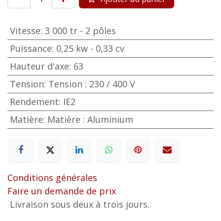
Vitesse
:
3 000 tr - 2 pôles
Puissance
:
0,25 kw - 0,33 cv
Hauteur d'axe
:
63
Tension
:
Tension : 230 / 400 V
Rendement
:
IE2
Matière
:
Matière : Aluminium
Conditions générales
Faire un demande de prix
Livraison sous deux à trois jours.