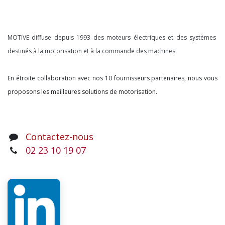
À propos
MOTIVE diffuse depuis 1993 des moteurs électriques et des systèmes
destinés à la motorisation et à la commande des machines.
En étroite collaboration avec nos 10 fournisseurs partenaires, nous vous
proposons les meilleures solutions de motorisation.
Contactez-nous
02 23 10 19 07