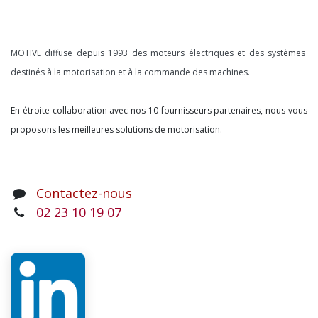
À propos
MOTIVE diffuse depuis 1993 des moteurs électriques et des systèmes
destinés à la motorisation et à la commande des machines.
En étroite collaboration avec nos 10 fournisseurs partenaires, nous vous
proposons les meilleures solutions de motorisation.
Contactez-nous
02 23 10 19 07