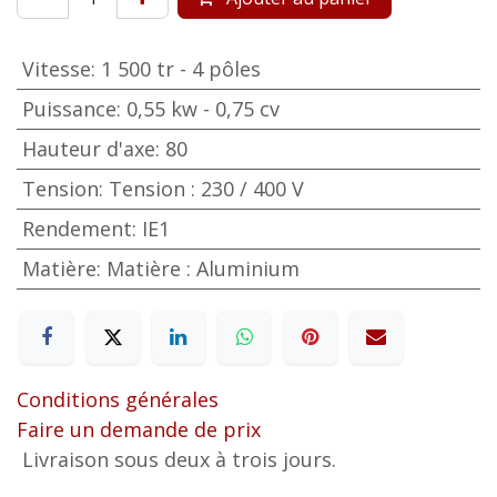
Vitesse
:
1 500 tr - 4 pôles
Puissance
:
0,55 kw - 0,75 cv
Hauteur d'axe
:
80
Tension
:
Tension : 230 / 400 V
Rendement
:
IE1
Matière
:
Matière : Aluminium
Conditions générales
Faire un demande de prix
Livraison sous deux à trois jours.