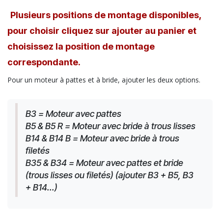
Plusieurs positions de montage disponibles,
pour choisir cliquez sur ajouter au panier et
choisissez la position de montage
correspondante.
Pour un moteur à pattes et à bride, ajouter les deux options.
B3 = Moteur avec pattes
B5 & B5 R = Moteur avec bride à trous lisses
B14 & B14 B = Moteur avec bride à trous 
filetés
B35 & B34 = Moteur avec pattes et bride 
(trous lisses ou filetés) (ajouter B3 + B5, B3 
+ B14...)