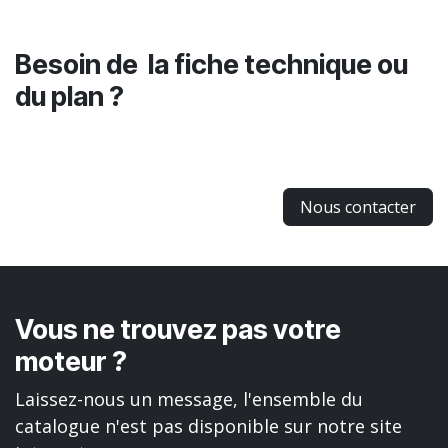
Besoin de la fiche technique ou
du plan ?
Nous contacter
Vous ne trouvez pas votre
moteur ?
Laissez-nous un message, l'ensemble du
catalogue n'est pas disponible sur notre site