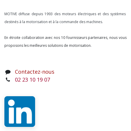
À propos
MOTIVE diffuse depuis 1993 des moteurs électriques et des systèmes
destinés à la motorisation et à la commande des machines.
En étroite collaboration avec nos 10 fournisseurs partenaires, nous vous
proposons les meilleures solutions de motorisation.
Contactez-nous
02 23 10 19 07