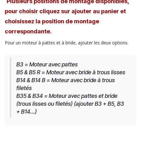
Plusieurs positions de montage disponibles,
pour choisir cliquez sur ajouter au panier et
choisissez la position de montage
correspondante.
Pour un moteur à pattes et à bride, ajouter les deux options.
B3 = Moteur avec pattes
B5 & B5 R = Moteur avec bride à trous lisses
B14 & B14 B = Moteur avec bride à trous 
filetés
B35 & B34 = Moteur avec pattes et bride 
(trous lisses ou filetés) (ajouter B3 + B5, B3 
+ B14...)