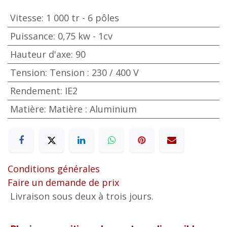
Vitesse
:
1 000 tr - 6 pôles
Puissance
:
0,75 kw - 1cv
Hauteur d'axe
:
90
Tension
:
Tension : 230 / 400 V
Rendement
:
IE2
Matière
:
Matière : Aluminium
Conditions générales
Faire un demande de prix
Livraison sous deux à trois jours.