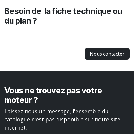
Besoin de la fiche technique ou
du plan ?
Nous contacter
Vous ne trouvez pas votre
moteur ?
Laissez-nous un message, l'ensemble du
catalogue n'est pas disponible sur notre site
internet.