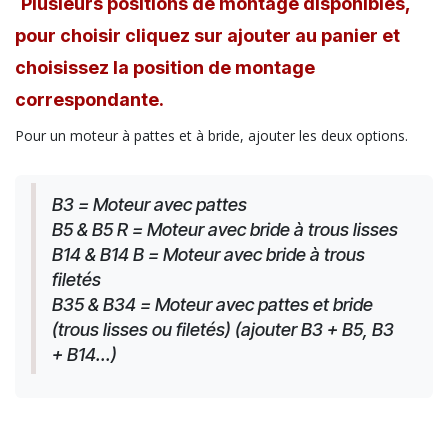
Plusieurs positions de montage disponibles,
pour choisir cliquez sur ajouter au panier et
choisissez la position de montage
correspondante.
Pour un moteur à pattes et à bride, ajouter les deux options.
B3 = Moteur avec pattes
B5 & B5 R = Moteur avec bride à trous lisses
B14 & B14 B = Moteur avec bride à trous 
filetés
B35 & B34 = Moteur avec pattes et bride 
(trous lisses ou filetés) (ajouter B3 + B5, B3 
+ B14...)