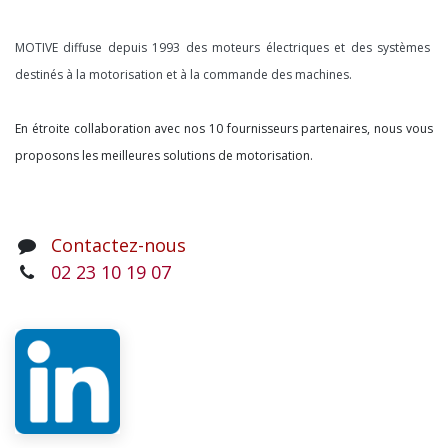
À propos
MOTIVE diffuse depuis 1993 des moteurs électriques et des systèmes
destinés à la motorisation et à la commande des machines.
En étroite collaboration avec nos 10 fournisseurs partenaires, nous vous
proposons les meilleures solutions de motorisation.
Contactez-nous
02 23 10 19 07