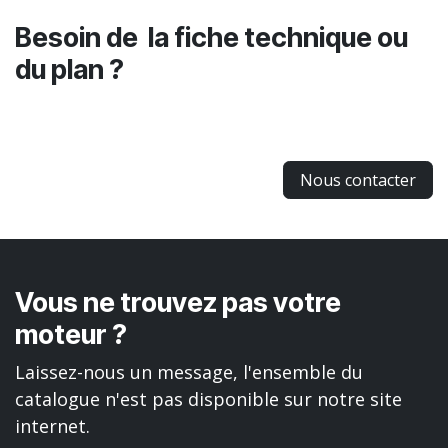
Besoin de la fiche technique ou
du plan ?
Nous contacter
Vous ne trouvez pas votre
moteur ?
Laissez-nous un message, l'ensemble du
catalogue n'est pas disponible sur notre site
internet.