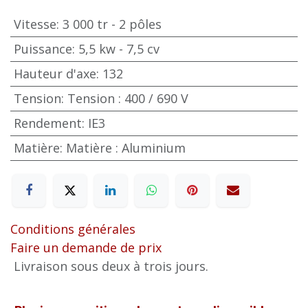
Vitesse
:
3 000 tr - 2 pôles
Puissance
:
5,5 kw - 7,5 cv
Hauteur d'axe
:
132
Tension
:
Tension : 400 / 690 V
Rendement
:
IE3
Matière
:
Matière : Aluminium
Conditions générales
Faire un demande de prix
Livraison sous deux à trois jours.