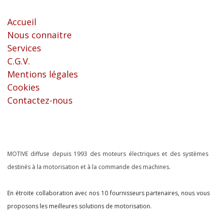
Liens utiles
Accueil
Nous connaitre
Services
C.G.V.
Mentions légales
Cookies
Contactez-nous
À propos
MOTIVE diffuse depuis 1993 des moteurs électriques et des systèmes
destinés à la motorisation et à la commande des machines.
En étroite collaboration avec nos 10 fournisseurs partenaires, nous vous
proposons les meilleures solutions de motorisation.