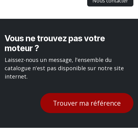
Nous contacter
Vous ne trouvez pas votre
moteur ?
Laissez-nous un message, l'ensemble du
catalogue n'est pas disponible sur notre site
internet.
Trouver ma référence