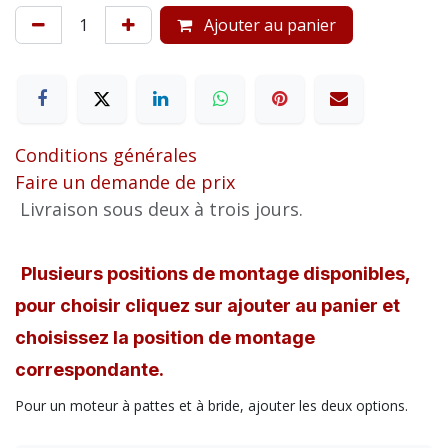
Ajouter au panier
Conditions générales
Faire un demande de prix
Livraison sous deux à trois jours.
Plusieurs positions de montage disponibles,
pour choisir cliquez sur ajouter au panier et
choisissez la position de montage
correspondante.
Pour un moteur à pattes et à bride, ajouter les deux options.