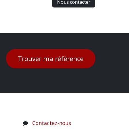
Nous contacter
Trouver ma référence
Contactez-nous