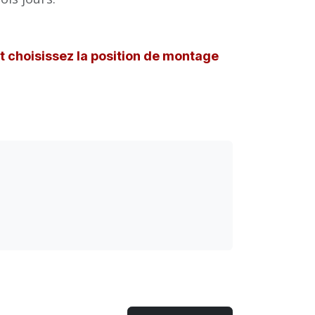
et choisissez la position de montage