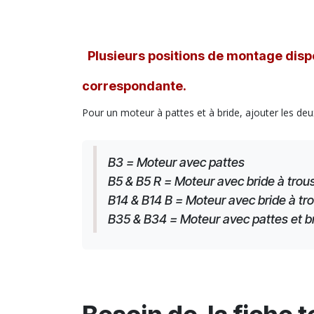
Plusieurs positions de montage dispo
correspondante.
Pour un moteur à pattes et à bride, ajouter les deu
B3 = Moteur avec pattes
B5 & B5 R = Moteur avec bride à trous
B14 & B14 B = Moteur avec bride à tro
B35 & B34 = Moteur avec pattes et brid