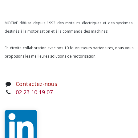
À propos
MOTIVE diffuse depuis 1993 des moteurs électriques et des systèmes
destinés à la motorisation et à la commande des machines.
En étroite collaboration avec nos 10 fournisseurs partenaires, nous vous
proposons les meilleures solutions de motorisation.
Contactez-nous
02 23 10 19 07