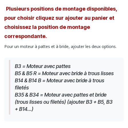
Plusieurs positions de montage disponibles,
pour choisir cliquez sur ajouter au panier et
choisissez la position de montage
correspondante.
Pour un moteur à pattes et à bride, ajouter les deux options.
B3 = Moteur avec pattes
B5 & B5 R = Moteur avec bride à trous lisses
B14 & B14 B = Moteur avec bride à trous 
filetés
B35 & B34 = Moteur avec pattes et bride 
(trous lisses ou filetés) (ajouter B3 + B5, B3 
+ B14...)