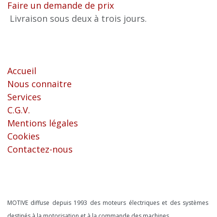
Faire un demande de prix
Livraison sous deux à trois jours.
Liens utiles
Accueil
Nous connaitre
Services
C.G.V.
Mentions légales
Cookies
Contactez-nous
À propos
MOTIVE diffuse depuis 1993 des moteurs électriques et des systèmes
destinés à la motorisation et à la commande des machines.