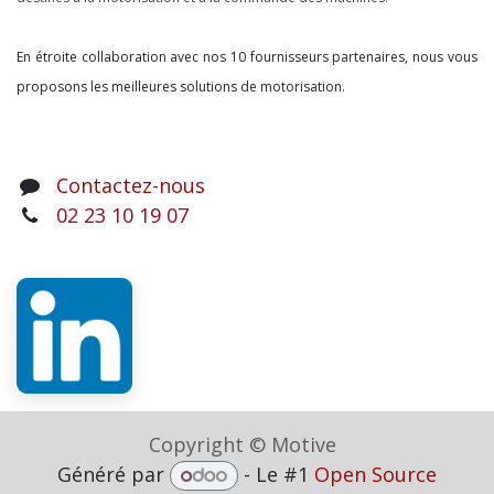
En étroite collaboration avec nos 10 fournisseurs partenaires, nous vous
proposons les meilleures solutions de motorisation.
Contactez-nous
02 23 10 19 07
Copyright © Motive
Généré par
- Le #1
Open Source