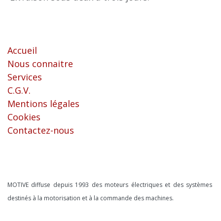
Liens utiles
Accueil
Nous connaitre
Services
C.G.V.
Mentions légales
Cookies
Contactez-nous
À propos
MOTIVE diffuse depuis 1993 des moteurs électriques et des systèmes
destinés à la motorisation et à la commande des machines.