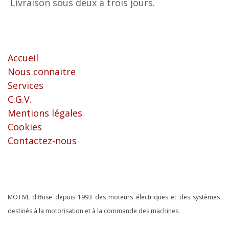
Livraison sous deux à trois jours.
Liens utiles
Accueil
Nous connaitre
Services
C.G.V.
Mentions légales
Cookies
Contactez-nous
À propos
MOTIVE diffuse depuis 1993 des moteurs électriques et des systèmes
destinés à la motorisation et à la commande des machines.