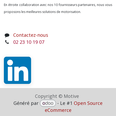
En étroite collaboration avec nos 10 fournisseurs partenaires, nous vous
proposons les meilleures solutions de motorisation.
Contactez-nous
02 23 10 19 07
Copyright © Motive
Généré par
- Le #1
Open Source
eCommerce