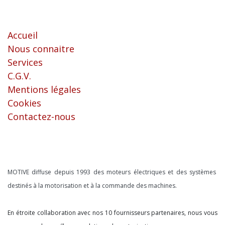
Liens utiles
Accueil
Nous connaitre
Services
C.G.V.
Mentions légales
Cookies
Contactez-nous
À propos
MOTIVE diffuse depuis 1993 des moteurs électriques et des systèmes
destinés à la motorisation et à la commande des machines.
En étroite collaboration avec nos 10 fournisseurs partenaires, nous vous