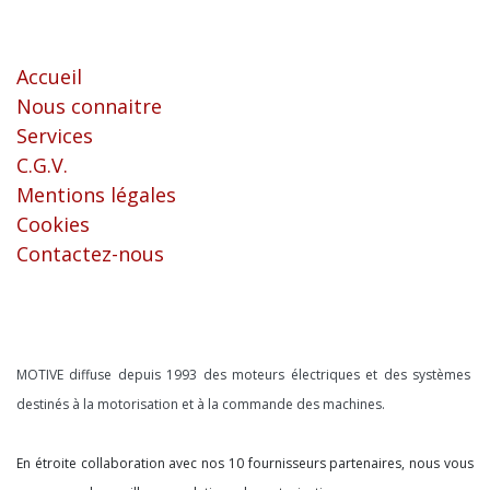
Liens utiles
Accueil
Nous connaitre
Services
C.G.V.
Mentions légales
Cookies
Contactez-nous
À propos
MOTIVE diffuse depuis 1993 des moteurs électriques et des systèmes
destinés à la motorisation et à la commande des machines.
En étroite collaboration avec nos 10 fournisseurs partenaires, nous vous