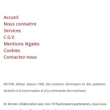
Liens utiles
Accueil
Nous connaitre
Services
C.G.V.
Mentions légales
Cookies
Contactez-nous
À propos
MOTIVE diffuse depuis 1993 des moteurs électriques et des systèmes
destinés à la motorisation et à la commande des machines.
En étroite collaboration avec nos 10 fournisseurs partenaires, nous vous