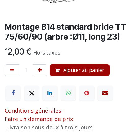
Montage B14 standard bride TT
75/60/90 (arbre :Ø11, long 23)
12,00
€
Hors taxes
Ajouter au panier
Conditions générales
Faire un demande de prix
Livraison sous deux à trois jours.