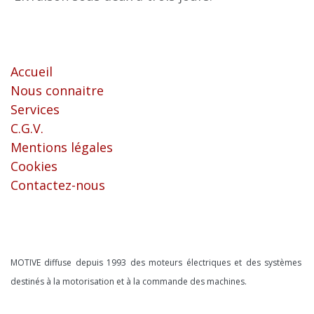
Liens utiles
Accueil
Nous connaitre
Services
C.G.V.
Mentions légales
Cookies
Contactez-nous
À propos
MOTIVE diffuse depuis 1993 des moteurs électriques et des systèmes
destinés à la motorisation et à la commande des machines.