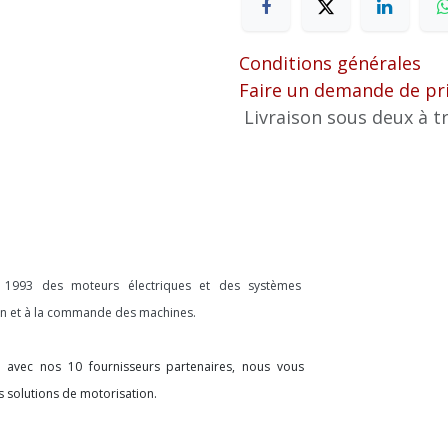
Conditions générales
Faire un demande de pr
Livraison sous deux à tr
s 1993 des moteurs électriques et des systèmes
ion et à la commande des machines.
on avec nos 10 fournisseurs partenaires, nous vous
s solutions de motorisation.