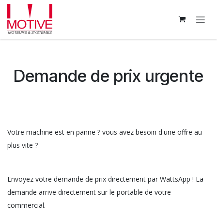
Se rendre au contenu
Demande de prix urgente
Votre machine est en panne ? vous avez besoin d'une offre au
plus vite ?
Envoyez votre demande de prix directement par WattsApp ! La
demande arrive directement sur le portable de votre
commercial.