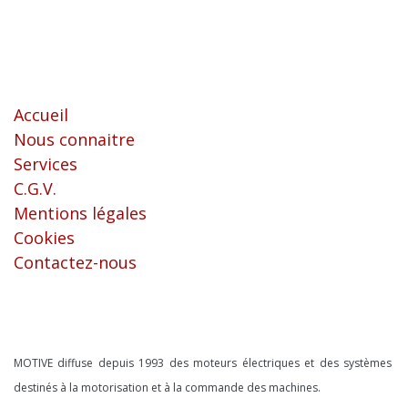
Liens utiles
Accueil
Nous connaitre
Services
C.G.V.
Mentions légales
Cookies
Contactez-nous
À propos
MOTIVE diffuse depuis 1993 des moteurs électriques et des systèmes
destinés à la motorisation et à la commande des machines.