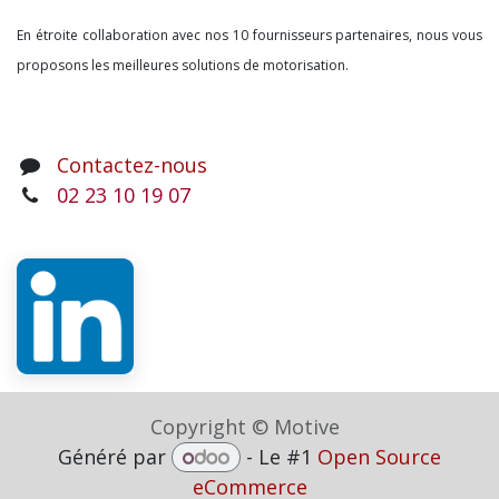
En étroite collaboration avec nos 10 fournisseurs partenaires, nous vous
proposons les meilleures solutions de motorisation.
Contactez-nous
02 23 10 19 07
Copyright © Motive
Généré par
- Le #1
Open Source
eCommerce