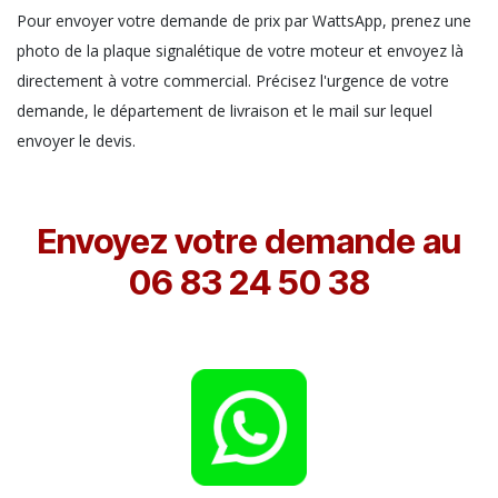
Pour envoyer votre demande de prix par WattsApp, prenez une
photo de la plaque signalétique de votre moteur et envoyez là
directement à votre commercial. Précisez l'urgence de votre
demande, le département de livraison et le mail sur lequel
envoyer le devis.
Envoyez votre demande au
06 83 24 50 38